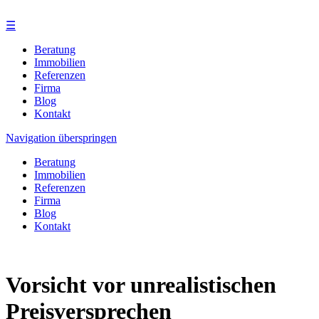
☰
Beratung
Immobilien
Referenzen
Firma
Blog
Kontakt
Navigation überspringen
Beratung
Immobilien
Referenzen
Firma
Blog
Kontakt
Vorsicht vor unrealistischen
Preisversprechen