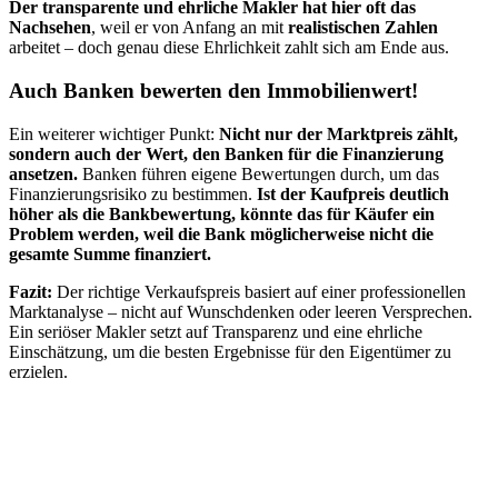
Der transparente und ehrliche Makler hat hier oft das
Nachsehen
, weil er von Anfang an mit
realistischen Zahlen
arbeitet – doch genau diese Ehrlichkeit zahlt sich am Ende aus.
Auch Banken bewerten den Immobilienwert!
Ein weiterer wichtiger Punkt:
Nicht nur der Marktpreis zählt,
sondern auch der Wert, den Banken für die Finanzierung
ansetzen.
Banken führen eigene Bewertungen durch, um das
Finanzierungsrisiko zu bestimmen.
Ist der Kaufpreis deutlich
höher als die Bankbewertung, könnte das für Käufer ein
Problem werden, weil die Bank möglicherweise nicht die
gesamte Summe finanziert.
Fazit:
Der richtige Verkaufspreis basiert auf einer professionellen
Marktanalyse – nicht auf Wunschdenken oder leeren Versprechen.
Ein seriöser Makler setzt auf Transparenz und eine ehrliche
Einschätzung, um die besten Ergebnisse für den Eigentümer zu
erzielen.