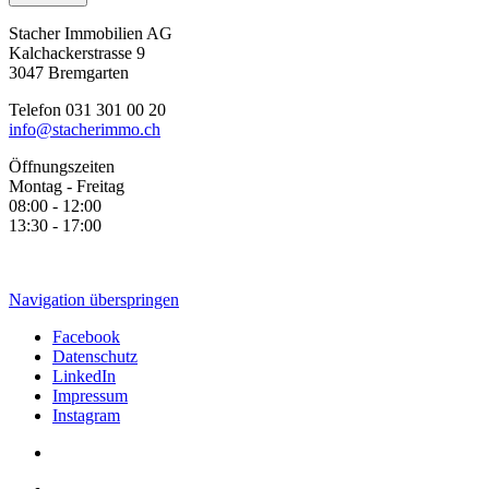
Stacher Immobilien AG
Kalchackerstrasse 9
3047 Bremgarten
Telefon 031 301 00 20
info@stacherimmo.ch
Öffnungszeiten
Montag - Freitag
08:00 - 12:00
13:30 - 17:00
Navigation überspringen
Facebook
Datenschutz
LinkedIn
Impressum
Instagram