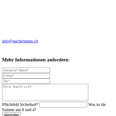
info@stacherimmo.ch
Mehr Informationen anfordern
Pflichtfeld
Sicherheit
*
Was ist die
Summe aus 8 und 4?
absenden