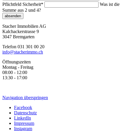
Pflichtfeld
Sicherheit
*
Was ist die
Summe aus 2 und 4?
absenden
Stacher Immobilien AG
Kalchackerstrasse 9
3047 Bremgarten
Telefon 031 301 00 20
info@stacherimmo.ch
Öffnungszeiten
Montag - Freitag
08:00 - 12:00
13:30 - 17:00
Navigation überspringen
Facebook
Datenschutz
LinkedIn
Impressum
Instagram