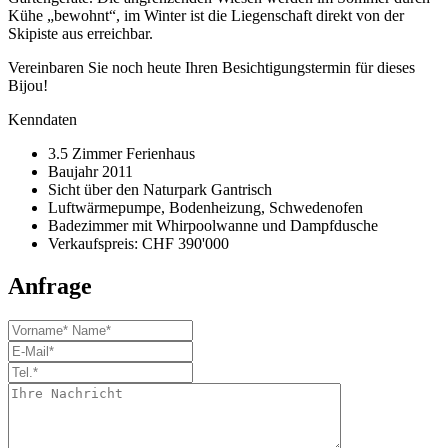
Kühe „bewohnt“, im Winter ist die Liegenschaft direkt von der
Skipiste aus erreichbar.
Vereinbaren Sie noch heute Ihren Besichtigungstermin für dieses
Bijou!
Kenndaten
3.5 Zimmer Ferienhaus
Baujahr 2011
Sicht über den Naturpark Gantrisch
Luftwärmepumpe, Bodenheizung, Schwedenofen
Badezimmer mit Whirpoolwanne und Dampfdusche
Verkaufspreis: CHF 390'000
Anfrage