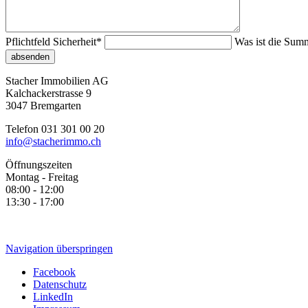
Pflichtfeld
Sicherheit
*
Was ist die Sum
absenden
Stacher Immobilien AG
Kalchackerstrasse 9
3047 Bremgarten
Telefon 031 301 00 20
info@stacherimmo.ch
Öffnungszeiten
Montag - Freitag
08:00 - 12:00
13:30 - 17:00
Navigation überspringen
Facebook
Datenschutz
LinkedIn