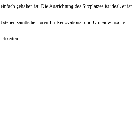
ch gehalten ist. Die Ausrichtung des Sitzplatzes ist ideal, er ist
aft stehen sämtliche Türen für Renovations- und Umbauwünsche
ichkeiten.