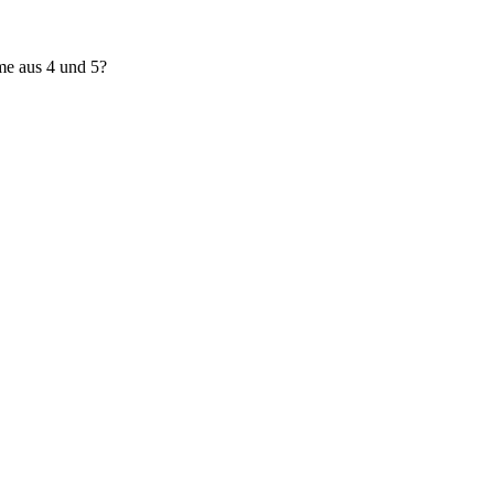
me aus 4 und 5?