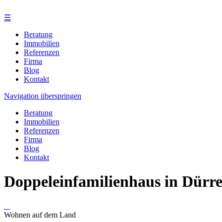
☰
Beratung
Immobilien
Referenzen
Firma
Blog
Kontakt
Navigation überspringen
Beratung
Immobilien
Referenzen
Firma
Blog
Kontakt
Doppeleinfamilienhaus in Dürr
Wohnen auf dem Land