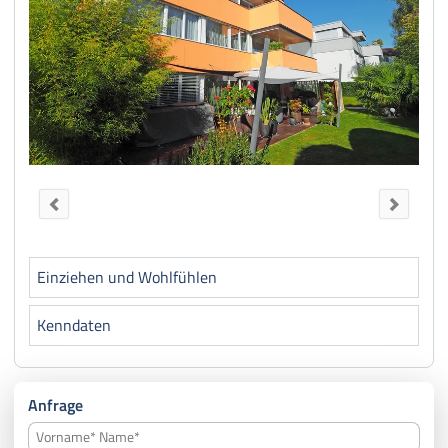
Einziehen und Wohlfühlen
Kenndaten
Anfrage