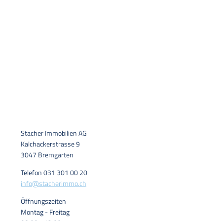
Stacher Immobilien AG
Kalchackerstrasse 9
3047 Bremgarten
Telefon 031 301 00 20
info@stacherimmo.ch
Öffnungszeiten
Montag - Freitag