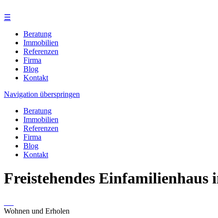
☰
Beratung
Immobilien
Referenzen
Firma
Blog
Kontakt
Navigation überspringen
Beratung
Immobilien
Referenzen
Firma
Blog
Kontakt
Freistehendes Einfamilienhaus 
Wohnen und Erholen