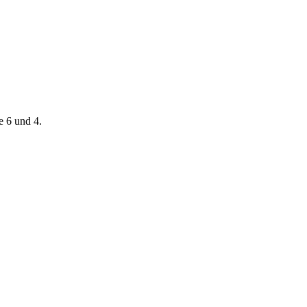
e 6 und 4.