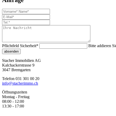
Anfrage
Pflichtfeld
Sicherheit
*
Bitte addieren Si
absenden
Stacher Immobilien AG
Kalchackerstrasse 9
3047 Bremgarten
Telefon 031 301 00 20
info@stacherimmo.ch
Öffnungszeiten
Montag - Freitag
08:00 - 12:00
13:30 - 17:00