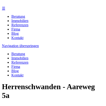
☰
Beratung
Immobilien
Referenzen
Firma
Blog
Kontakt
Navigation überspringen
Beratung
Immobilien
Referenzen
Firma
Blog
Kontakt
Herrenschwanden - Aareweg
5a