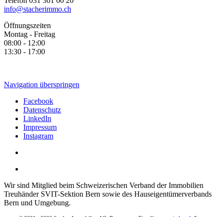
Telefon 031 301 00 20
info@stacherimmo.ch
Öffnungszeiten
Montag - Freitag
08:00 - 12:00
13:30 - 17:00
Navigation überspringen
Facebook
Datenschutz
LinkedIn
Impressum
Instagram
Wir sind Mitglied beim Schweizerischen Verband der Immobilien
Treuhänder SVIT-Sektion Bern sowie des Hauseigentümerverbands
Bern und Umgebung.