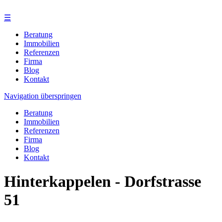
☰
Beratung
Immobilien
Referenzen
Firma
Blog
Kontakt
Navigation überspringen
Beratung
Immobilien
Referenzen
Firma
Blog
Kontakt
Hinterkappelen - Dorfstrasse
51