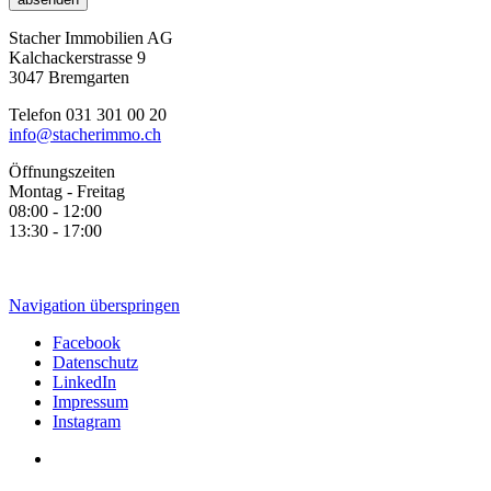
Stacher Immobilien AG
Kalchackerstrasse 9
3047 Bremgarten
Telefon 031 301 00 20
info@stacherimmo.ch
Öffnungszeiten
Montag - Freitag
08:00 - 12:00
13:30 - 17:00
Navigation überspringen
Facebook
Datenschutz
LinkedIn
Impressum
Instagram