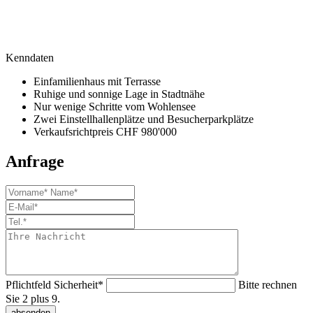
Kenndaten
Einfamilienhaus mit Terrasse
Ruhige und sonnige Lage in Stadtnähe
Nur wenige Schritte vom Wohlensee
Zwei Einstellhallenplätze und Besucherparkplätze
Verkaufsrichtpreis CHF 980'000
Anfrage
Pflichtfeld
Sicherheit
*
Bitte rechnen
Sie 2 plus 9.
absenden