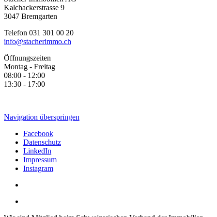
Kalchackerstrasse 9
3047 Bremgarten
Telefon 031 301 00 20
info@stacherimmo.ch
Öffnungszeiten
Montag - Freitag
08:00 - 12:00
13:30 - 17:00
Navigation überspringen
Facebook
Datenschutz
LinkedIn
Impressum
Instagram