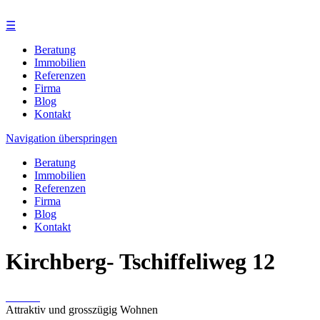
☰
Beratung
Immobilien
Referenzen
Firma
Blog
Kontakt
Navigation überspringen
Beratung
Immobilien
Referenzen
Firma
Blog
Kontakt
Kirchberg- Tschiffeliweg 12
Attraktiv und grosszügig Wohnen