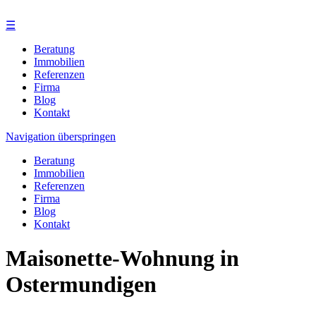
☰
Beratung
Immobilien
Referenzen
Firma
Blog
Kontakt
Navigation überspringen
Beratung
Immobilien
Referenzen
Firma
Blog
Kontakt
Maisonette-Wohnung in
Ostermundigen