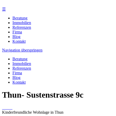
☰
Beratung
Immobilien
Referenzen
Firma
Blog
Kontakt
Navigation überspringen
Beratung
Immobilien
Referenzen
Firma
Blog
Kontakt
Thun- Sustenstrasse 9c
Kinderfreundliche Wohnlage in Thun