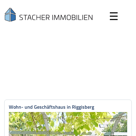
☰
Search
Wohn- und Geschäftshaus in Riggisberg