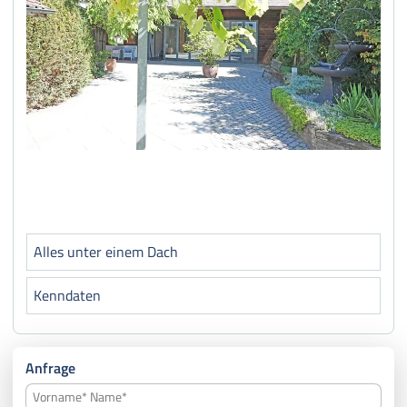
Alles unter einem Dach
Kenndaten
Anfrage