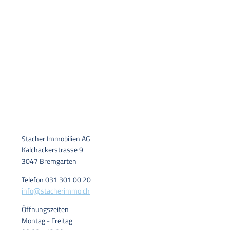
Stacher Immobilien AG
Kalchackerstrasse 9
3047 Bremgarten
Telefon 031 301 00 20
info@stacherimmo.ch
Öffnungszeiten
Montag - Freitag