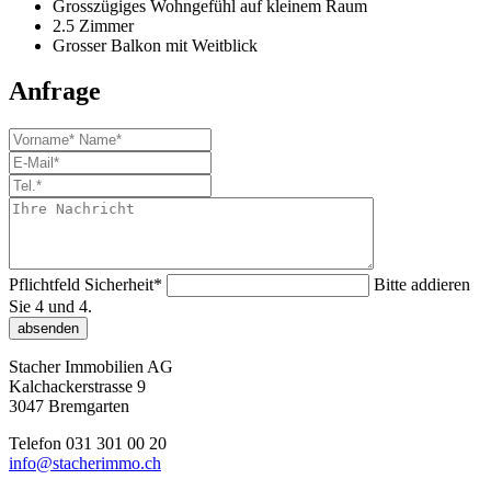
Grosszügiges Wohngefühl auf kleinem Raum
2.5 Zimmer
Grosser Balkon mit Weitblick
Anfrage
Pflichtfeld
Sicherheit
*
Bitte addieren
Sie 4 und 4.
absenden
Stacher Immobilien AG
Kalchackerstrasse 9
3047 Bremgarten
Telefon 031 301 00 20
info@stacherimmo.ch