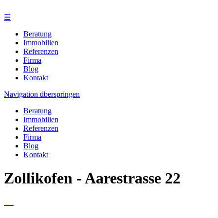
☰
Beratung
Immobilien
Referenzen
Firma
Blog
Kontakt
Navigation überspringen
Beratung
Immobilien
Referenzen
Firma
Blog
Kontakt
Zollikofen - Aarestrasse 22